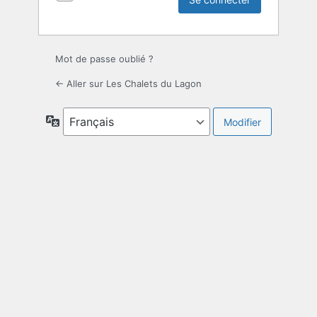
Mot de passe oublié ?
← Aller sur Les Chalets du Lagon
Langue